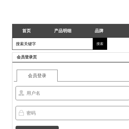
首页
产品明细
品牌
会员登录页
会员登录