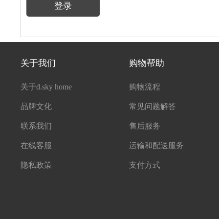
登录
关于我们
购物帮助
关于d.sky home
购物流程
品牌文化
常见问题解答
联系我们
售后服务
在线客服
运输和配送服务
隐私政策
支付方式