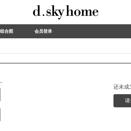
组合图
会员登录
还未成
请