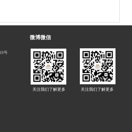
微博微信
18号
关注我们了解更多
关注我们了解更多