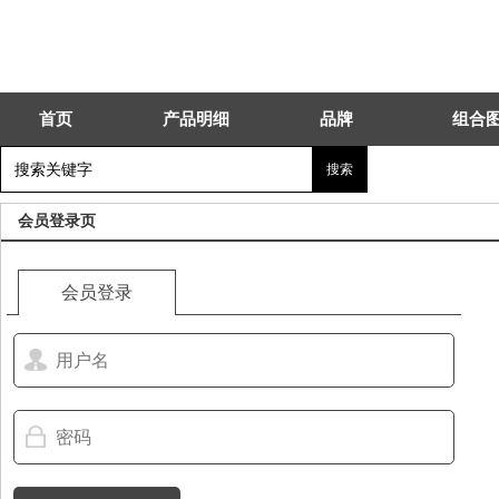
首页
产品明细
品牌
组合
会员登录页
会员登录