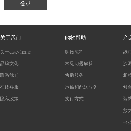
登录
关于我们
购物帮助
产
关于d.sky home
购物流程
纸
品牌文化
常见问题解答
沙
联系我们
售后服务
在线客服
运输和配送服务
隐私政策
支付方式
书