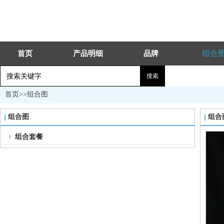
组合
首页
产品明细
品牌
首页
>>
组合图
组合图
组合
组合套餐