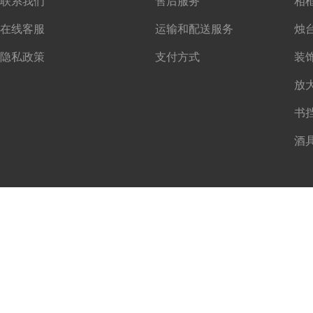
联系我们
售后服务
在线客服
运输和配送服务
隐私政策
支付方式
书
酒