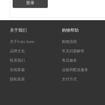
登录
关于我们
购物帮助
关于d.sky home
购物流程
品牌文化
常见问题解答
联系我们
售后服务
在线客服
运输和配送服务
隐私政策
支付方式