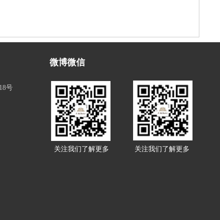
微博微信
18号
关注我们了解更多
关注我们了解更多