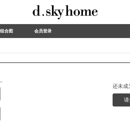
组合图
会员登录
还未成
请