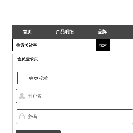
首页
产品明细
品牌
会员登录页
会员登录