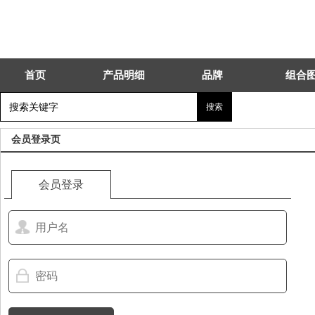
首页
产品明细
品牌
组合
会员登录页
会员登录