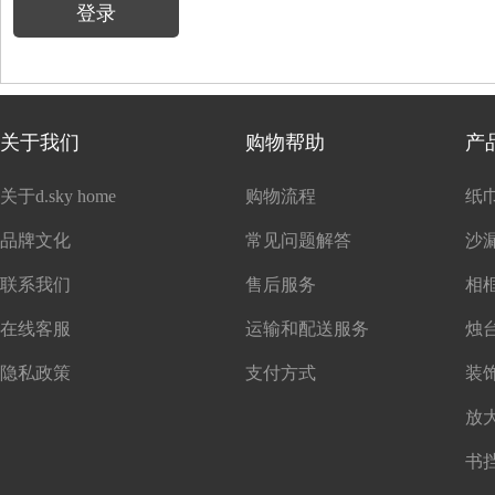
登录
关于我们
购物帮助
产
关于d.sky home
购物流程
纸
品牌文化
常见问题解答
沙
联系我们
售后服务
在线客服
运输和配送服务
隐私政策
支付方式
书