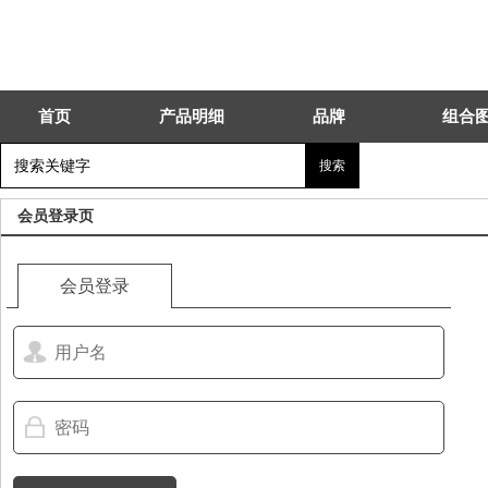
首页
产品明细
品牌
组合
会员登录页
会员登录