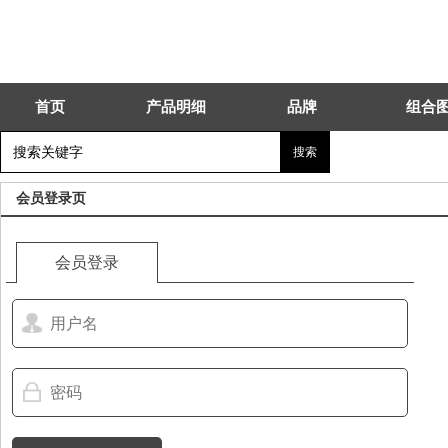
首页
产品明细
品牌
组合
会员登录页
会员登录