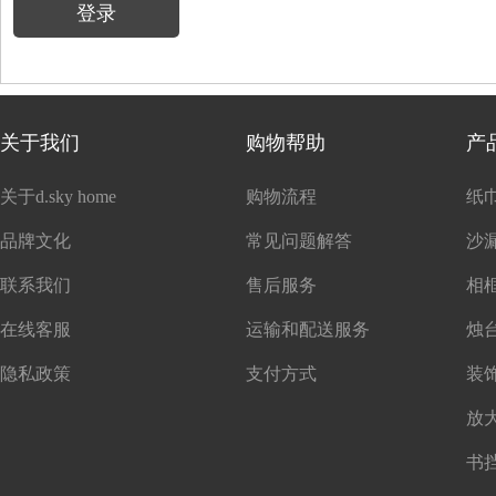
登录
关于我们
购物帮助
产
关于d.sky home
购物流程
纸
品牌文化
常见问题解答
沙
联系我们
售后服务
在线客服
运输和配送服务
隐私政策
支付方式
书