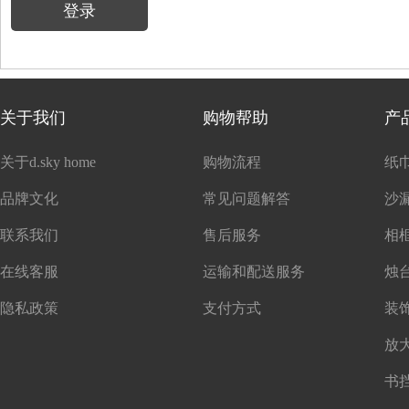
登录
关于我们
购物帮助
产
关于d.sky home
购物流程
纸
品牌文化
常见问题解答
沙
联系我们
售后服务
在线客服
运输和配送服务
隐私政策
支付方式
书