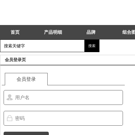
首页
产品明细
品牌
组合
会员登录页
会员登录