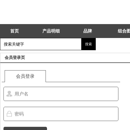
首页
产品明细
品牌
组合
会员登录页
会员登录