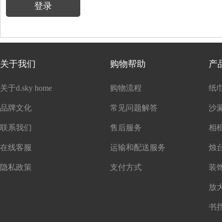
登录
关于我们
购物帮助
产
关于d.sky home
购物流程
纸
品牌文化
常见问题解答
沙
联系我们
售后服务
在线客服
运输和配送服务
隐私政策
支付方式
书