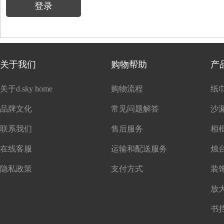
登录
关于我们
购物帮助
产
关于d.sky home
购物流程
纸
品牌文化
常见问题解答
沙
联系我们
售后服务
在线客服
运输和配送服务
隐私政策
支付方式
书