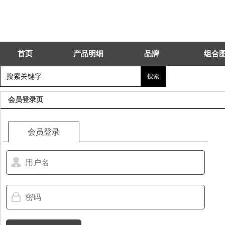
首页
产品明细
品牌
组合
会员登录页
会员登录