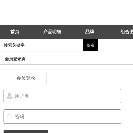
首页
产品明细
品牌
组合
会员登录页
会员登录