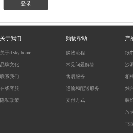
登录
关于我们
购物帮助
产
关于d.sky home
购物流程
纸
品牌文化
常见问题解答
沙
联系我们
售后服务
在线客服
运输和配送服务
隐私政策
支付方式
书