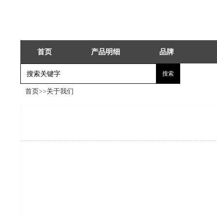
首页
产品明细
品牌
首页
>>
关于我们