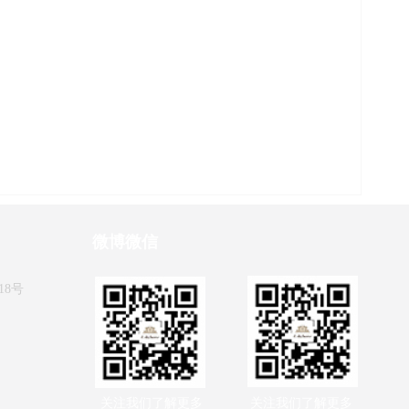
微博微信
18号
关注我们了解更多
关注我们了解更多