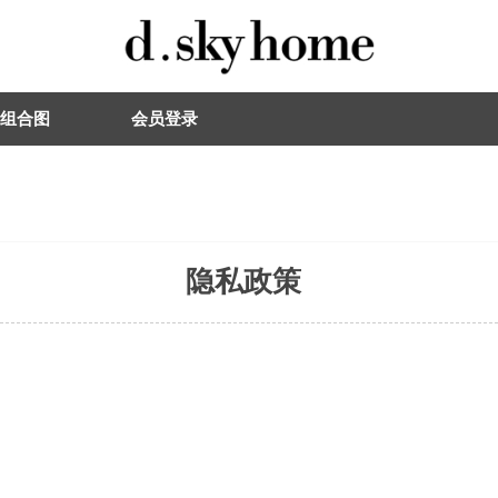
组合图
会员登录
隐私政策