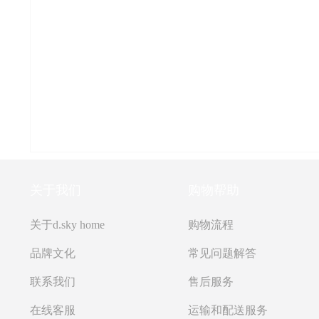
关于我们
购物帮助
关于d.sky home
购物流程
品牌文化
常见问题解答
联系我们
售后服务
在线客服
运输和配送服务