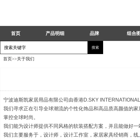
首页
产品明细
品牌
组合
首页
>>
关于我们
宁波迪斯凯家居用品有限公司由香港D.SKY INTERNATIONAL 
我们寻求正在引导全球潮流的个性化饰品和高品质高颜值的家
掌控全球时尚。
我们能为设计师提供不同风格的软装搭配方案，并且能做好一
我们主要服务于，设计师，设计工作室，家居家具经销商，线