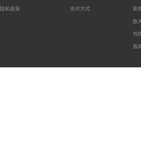
隐私政策
支付方式
书
酒