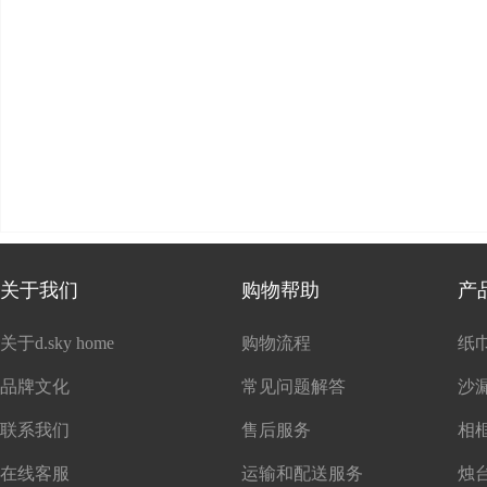
关于我们
购物帮助
产
关于d.sky home
购物流程
纸
品牌文化
常见问题解答
沙
联系我们
售后服务
在线客服
运输和配送服务