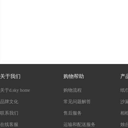
关于我们
购物帮助
产
关于d.sky home
购物流程
纸
品牌文化
常见问题解答
沙
联系我们
售后服务
在线客服
运输和配送服务