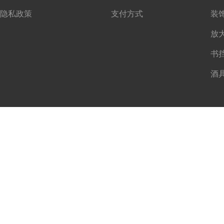
隐私政策
支付方式
书
酒