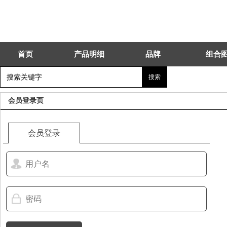
首页
产品明细
品牌
组合
会员登录页
会员登录