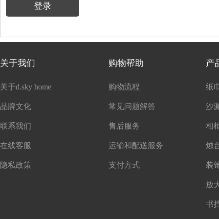
登录
关于我们
购物帮助
产
关于d.sky home
购物流程
纸
品牌文化
常见问题解答
沙
联系我们
售后服务
在线客服
运输和配送服务
隐私政策
支付方式
书