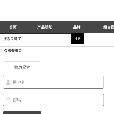
首页
产品明细
品牌
组合
会员登录页
会员登录