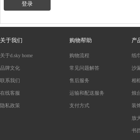
登录
关于我们
购物帮助
产
关于d.sky home
购物流程
纸
品牌文化
常见问题解答
沙
联系我们
售后服务
在线客服
运输和配送服务
隐私政策
支付方式
书