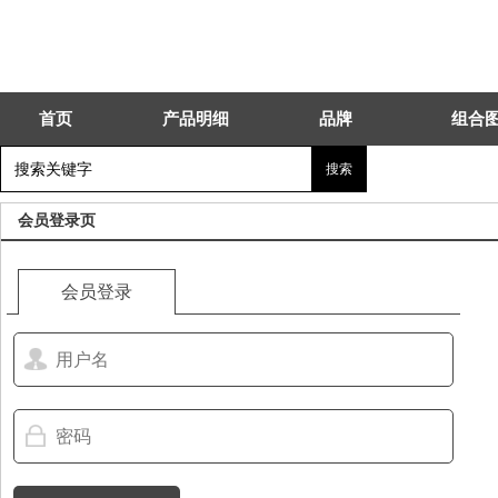
首页
产品明细
品牌
组合
会员登录页
会员登录