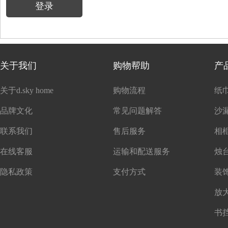
登录
关于我们
购物帮助
产
关于d.sky home
购物流程
纸
品牌文化
常见问题解答
沙
联系我们
售后服务
在线客服
运输和配送服务
隐私政策
支付方式
书