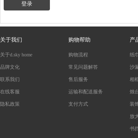
登录
关于我们
购物帮助
产
关于d.sky home
购物流程
纸
品牌文化
常见问题解答
沙
联系我们
售后服务
在线客服
运输和配送服务
隐私政策
支付方式
书