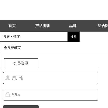
首页
产品明细
品牌
组合
会员登录页
会员登录