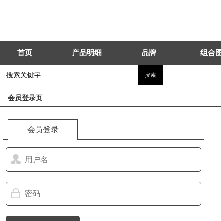
首页
产品明细
品牌
组合
会员登录页
会员登录