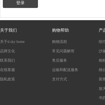
登录
关于我们
购物帮助
产
关于d.sky home
购物流程
纸
品牌文化
常见问题解答
沙
联系我们
售后服务
在线客服
运输和配送服务
隐私政策
支付方式
书