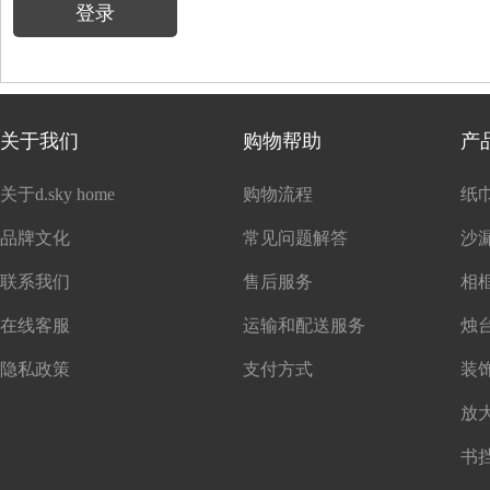
登录
关于我们
购物帮助
产
关于d.sky home
购物流程
纸
品牌文化
常见问题解答
沙
联系我们
售后服务
在线客服
运输和配送服务
隐私政策
支付方式
书