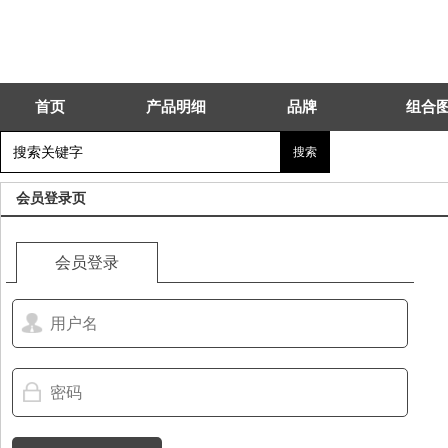
首页
产品明细
品牌
组合
会员登录页
会员登录