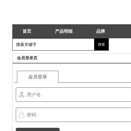
首页
产品明细
品牌
会员登录页
会员登录