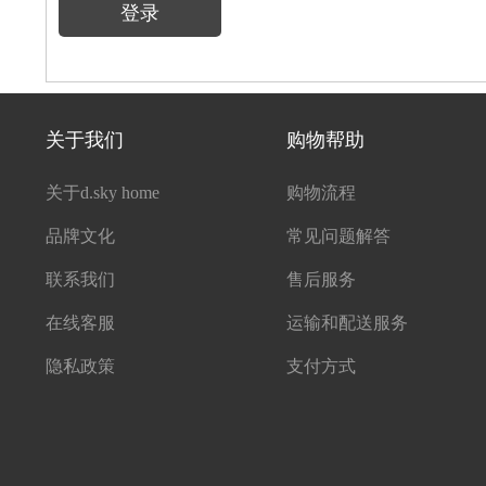
登录
关于我们
购物帮助
关于d.sky home
购物流程
品牌文化
常见问题解答
联系我们
售后服务
在线客服
运输和配送服务
隐私政策
支付方式