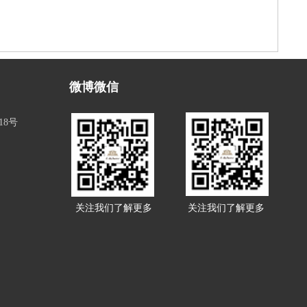
微博微信
18号
关注我们了解更多
关注我们了解更多