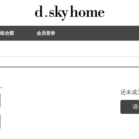
组合图
会员登录
还未成
请